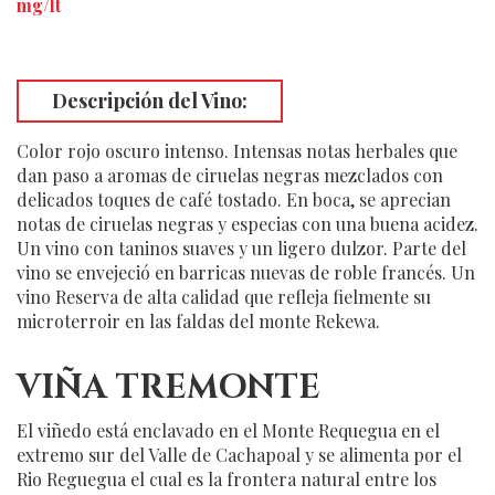
mg/lt
Descripción del Vino
:
Color rojo oscuro intenso. Intensas notas herbales que
dan paso a aromas de ciruelas negras mezclados con
delicados toques de café tostado. En boca, se aprecian
notas de ciruelas negras y especias con una buena acidez.
Un vino con taninos suaves y un ligero dulzor. Parte del
vino se envejeció en barricas nuevas de roble francés. Un
vino Reserva de alta calidad que refleja fielmente su
microterroir en las faldas del monte Rekewa.
VIÑA TREMONTE
El viñedo está enclavado en el Monte Requegua en el
extremo sur del Valle de Cachapoal y se alimenta por el
Rio Reguegua el cual es la frontera natural entre los