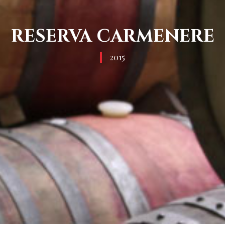
RESERVA CARMENERE
2015