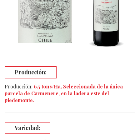
Producción:
Producción:
6.5 tons/Ha, Seleccionada de la única
parcela de Carmenere, en la ladera este del
piedemonte.
Variedad: