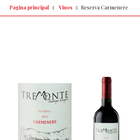
Pagina principal
Vinos
Reserva Carmenere