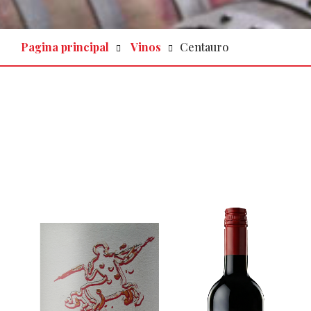
Pagina principal
Vinos
Centauro