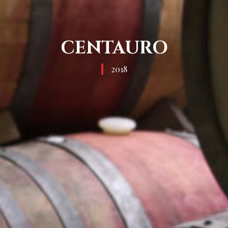
CENTAURO
2018