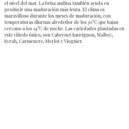
el nivel del mar. La brisa andina también ayuda en
producir una maduración más lenta. El clima es
maravilloso durante los meses de maduración, con
temperaturas diurnas alrededor de los 30°C que bajan
cercano a los 14°C de noche. Las variedades plantadas en
este viñedo único, son Cabernet Sauvignon, Malbec,
Syrah, Carmenere, Merlot y Viognier.