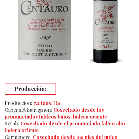
Producción:
Produccion
:
7.2 tons/Ha
Cabernet Sauvignon:
Cosechado desde los
pronunciados faldeos bajos, ladera oriente
Syrah:
Cosechado desde el pronunciado falteo alto
ladera oriente
Carmenere:
Cosechado desde los pies del unico