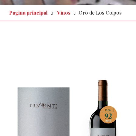
Pagina principal
Vinos
Oro de Los Coipos