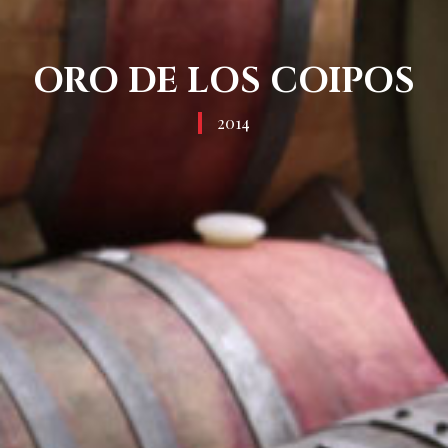
ORO DE LOS COIPOS
2014