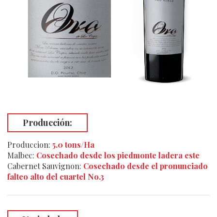
Producción:
Produccion
:
5.0 tons/Ha
Malbec:
Cosechado desde los piedmonte ladera este
Cabernet Sauvignon:
Cosechado desde el pronunciado
falteo alto del cuartel No.3